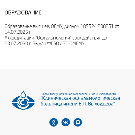
ОБРАЗОВАНИЕ
Образование высшее, ОГМУ, диплом 105524 208251 от
14.07.2025 г.
Аккредитация: "Офтальмология" срок действия до
23.07.2030 г. Выдан ФГБОУ ВО ОМГМУ
Бюджетное учреждение здравоохранения Омской области
“Клиническая офтальмологическая
больница имени В.П. Выходцева”