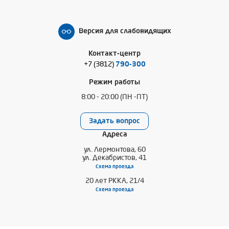
Версия для слабовидящих
Контакт-центр
+7 (3812)
790-300
Режим работы
8:00 - 20:00 (ПН -ПТ)
Задать вопрос
Адреса
ул. Лермонтова, 60
ул. Декабристов, 41
Схема проезда
20 лет РККА, 21/4
Схема проезда