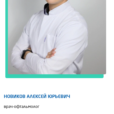
НОВИКОВ АЛЕКСЕЙ ЮРЬЕВИЧ
врач-офтальмолог