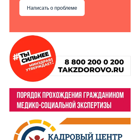
Написать о проблеме