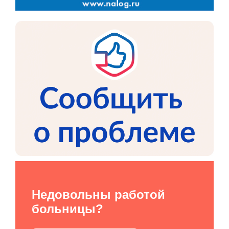
Недовольны работой
больницы?